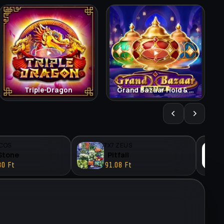
Triple-Dragon
Grand Bazaar Hold & Win
COS
7X7 ZEUS
Stone
Pitfall
30 Ft
91.08 Ft