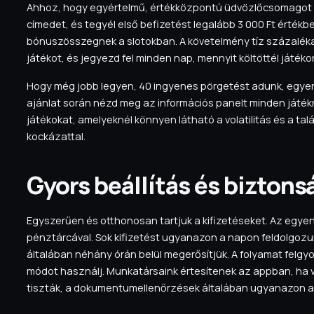
Ahhoz, hogy egyértelmű, értékközpontú üdvözlőcsomagot kap
címedet, és tegyél első befizetést legalább 3 000 Ft értékb
bónuszösszegnek a slotokban. A követelmény tíz százaléka a
játékot, és jegyezd fel minden nap, mennyit költöttél játék
Hogy még jobb legyen, 40 ingyenes pörgetést adunk, egyenk
ajánlat során nézd meg az információs panelt minden játékn
játékokat, amelyeknél könnyen látható a volatilitás és a tal
kockázattal.
Gyors beállítás és biztons
Egyszerűen és otthonosan tartjuk a kifizetéseket. Az egye
pénztárcával. Sok kifizetést ugyanazon a napon feldolgozu
általában néhány órán belül megerősítjük. A folyamat felgy
módot használj. Munkatársaink értesítenek az appban, ha val
tiszták, a dokumentumellenőrzések általában ugyanazon a