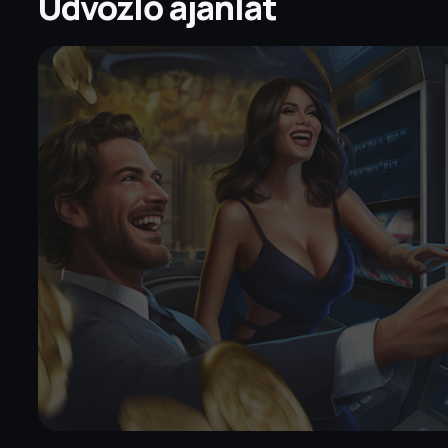
Üdvözlő ajánlat
VIP program
12
Biztonság a platformunkon: Biztonságos fizetések 
13
Felelős játék
14
Gyakran ismételt kérdések
15