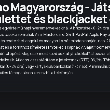
ino Magyarország - Ját
lettet és blackjacket
és egyértelmű napi nyereményeket kínál. A kifizetések 0–24 óra 
zetések azonnaliak Visa, Mastercard, Skrill, PayPal, Apple Pay 
 és chatezhet angolul és magyarul a hét minden napján, napi 24 
 és a forinthoz kíméletes limiteket is kapnak. A Saját fiók me
időtúllépést. Még csak most kezd asztali játékokkal? Játsszon al
ndelkezik. Átlagos visszatérítése a játékosnak (RTP) 96,2%. Töb
l (0–24 óra) vagy kártyákkal/bankokkal (1-3 nap). A minimális 
ailes támogatáson keresztül a telefonján.