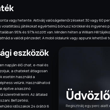
áték
aponta vagy hetente. Aktiválj valóságellenőrzéseket 30 vagy 60 pe
 volatilitású játékokat egyértelmű bónusz körökkel és ingyenes
talában 95% és 97% között van. Minden héten a William Hill tájék
tatnád a valódi pénzedet. A mobil oldalunk vagy appunk lehetővé t
sági eszközök
n napján élő chat, e-mail és
szoljuk, a chateket átlagosan
sek esetén használd a
léphess velünk. Használhatod
k építve a kaszinó
Üdvözlő
 szeretnél lenni. Az általad
zani. Befizetési,
Regisztrálj egy perc alatt
ehűlési időszakok 24 órától 6