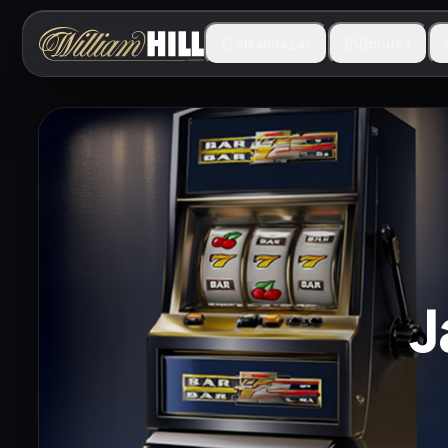
Alkalmazás
Bónusz
J