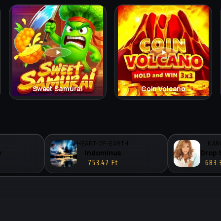
aded
Sweet Samurai
Coin Volcano
HEART-OF-EARTH
NAR
y
Indominus
Drop 
753.47 Ft
683.