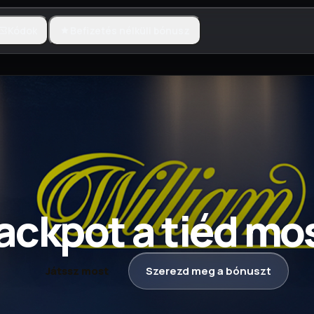
Kódok
Befizetés nélküli bónusz
ackpot a tiéd mo
Játssz most
Szerezd meg a bónuszt