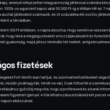
j, amelyet kifejezetten Magyarország játékosai számára készítet
en. 100%-os egyezést kapsz akár 50 000 Ft-ig a William Hill-lel. 7
sztali játékokból származik, és öt százaléka élő osztós játékokb
onként a tárcádban.
ént 100 Ft értékben, 4 napra elosztva. Hogy semmi ne vesszen ká
ál, hogy lásd a megjegyzéseket a hozzájárulásairól és funkcióiról
álati gyakoriság, majd játssz minimális tét mellett, amíg kényelme
ágos fizetések
nlegeket Fort Worth-ban tartjuk, és azonnali befizetéseket vége
nk, miután jóváhagyták, tehát ne várj. Csak töltsd fel a személy
orsításához győződj meg róla, hogy a profilneved és a banki infor
ami figyelmet igényel. A fiók létrehozása körülbelül két percet 
 napon elkészülnek.